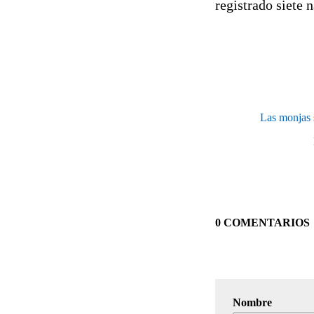
registrado siete 
Las monjas s
0 COMENTARIOS
Nombre