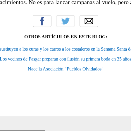
nacimientos. No es para lanzar campanas al vuelo, pero 
OTROS ARTÍCULOS EN ESTE BLOG:
ustituyen a los curas y los carros a los costaleros en la Semana Santa
Los vecinos de Fasgar preparan con ilusión su primera boda en 35 año
Nace la Asociación "Pueblos Olvidados"