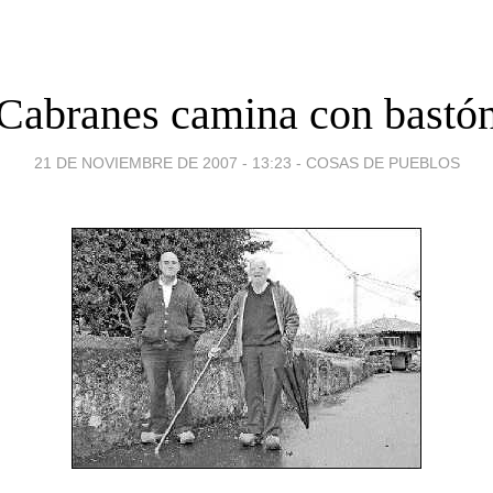
Cabranes camina con bastó
21 DE NOVIEMBRE DE 2007 - 13:23
-
COSAS DE PUEBLOS