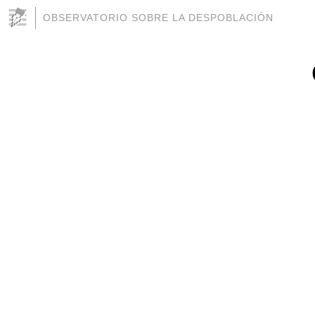
OBSERVATORIO SOBRE LA DESPOBLACIÓN