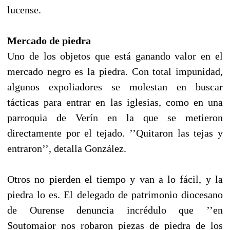
lucense.
Mercado de piedra
Uno de los objetos que está ganando valor en el
mercado negro es la piedra. Con total impunidad,
algunos expoliadores se molestan en buscar
tácticas para entrar en las iglesias, como en una
parroquia de Verín en la que se metieron
directamente por el tejado. ’’Quitaron las tejas y
entraron’’, detalla González.
Otros no pierden el tiempo y van a lo fácil, y la
piedra lo es. El delegado de patrimonio diocesano
de Ourense denuncia incrédulo que ’’en
Soutomaior nos robaron piezas de piedra de los