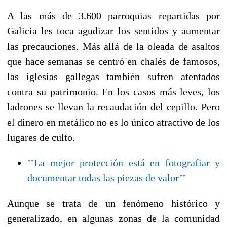
A las más de 3.600 parroquias repartidas por
Galicia les toca agudizar los sentidos y aumentar
las precauciones. Más allá de la oleada de asaltos
que hace semanas se centró en chalés de famosos,
las iglesias gallegas también sufren atentados
contra su patrimonio. En los casos más leves, los
ladrones se llevan la recaudación del cepillo. Pero
el dinero en metálico no es lo único atractivo de los
lugares de culto.
’’La mejor protección está en fotografiar y
documentar todas las piezas de valor’’
Aunque se trata de un fenómeno histórico y
generalizado, en algunas zonas de la comunidad