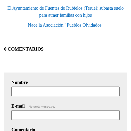
El Ayuntamiento de Fuentes de Rubielos (Teruel) subasta suelo
para atraer familias con hijos
Nace la Asociación "Pueblos Olvidados"
0 COMENTARIOS
Nombre
E-mail
No será mostrado.
Comentario