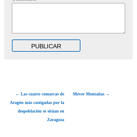
← Las cuatro comarcas de
Mover Montañas →
Aragón más castigadas por la
despoblación se sitúan en
Zaragoza