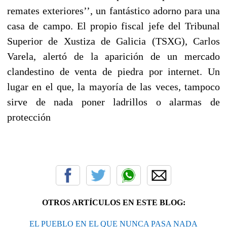
remates exteriores’’, un fantástico adorno para una
casa de campo. El propio fiscal jefe del Tribunal
Superior de Xustiza de Galicia (TSXG), Carlos
Varela, alertó de la aparición de un mercado
clandestino de venta de piedra por internet. Un
lugar en el que, la mayoría de las veces, tampoco
sirve de nada poner ladrillos o alarmas de
protección
OTROS ARTÍCULOS EN ESTE BLOG:
EL PUEBLO EN EL QUE NUNCA PASA NADA