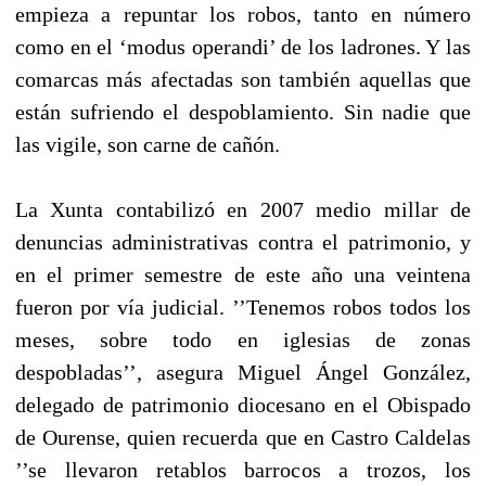
empieza a repuntar los robos, tanto en número
como en el ‘modus operandi’ de los ladrones. Y las
comarcas más afectadas son también aquellas que
están sufriendo el despoblamiento. Sin nadie que
las vigile, son carne de cañón.
La Xunta contabilizó en 2007 medio millar de
denuncias administrativas contra el patrimonio, y
en el primer semestre de este año una veintena
fueron por vía judicial. ’’Tenemos robos todos los
meses, sobre todo en iglesias de zonas
despobladas’’, asegura Miguel Ángel González,
delegado de patrimonio diocesano en el Obispado
de Ourense, quien recuerda que en Castro Caldelas
’’se llevaron retablos barrocos a trozos, los