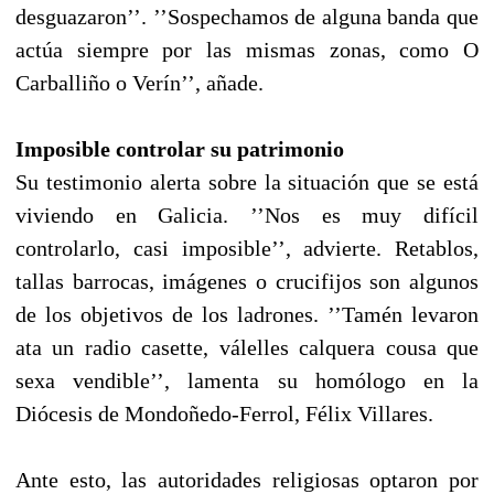
desguazaron’’. ’’Sospechamos de alguna banda que
actúa siempre por las mismas zonas, como O
Carballiño o Verín’’, añade.
Imposible controlar su patrimonio
Su testimonio alerta sobre la situación que se está
viviendo en Galicia. ’’Nos es muy difícil
controlarlo, casi imposible’’, advierte. Retablos,
tallas barrocas, imágenes o crucifijos son algunos
de los objetivos de los ladrones. ’’Tamén levaron
ata un radio casette, válelles calquera cousa que
sexa vendible’’, lamenta su homólogo en la
Diócesis de Mondoñedo-Ferrol, Félix Villares.
Ante esto, las autoridades religiosas optaron por