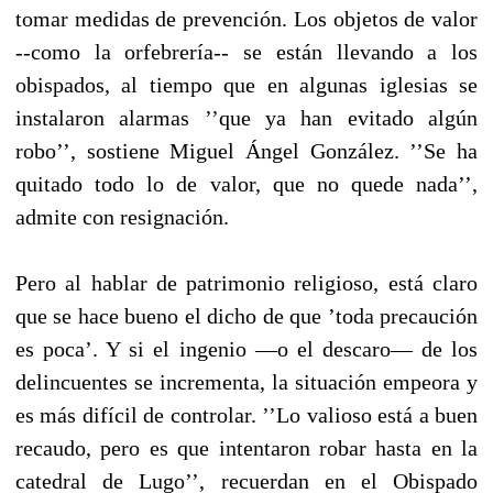
tomar medidas de prevención. Los objetos de valor
--como la orfebrería-- se están llevando a los
obispados, al tiempo que en algunas iglesias se
instalaron alarmas ’’que ya han evitado algún
robo’’, sostiene Miguel Ángel González. ’’Se ha
quitado todo lo de valor, que no quede nada’’,
admite con resignación.
Pero al hablar de patrimonio religioso, está claro
que se hace bueno el dicho de que ’toda precaución
es poca’. Y si el ingenio —o el descaro— de los
delincuentes se incrementa, la situación empeora y
es más difícil de controlar. ’’Lo valioso está a buen
recaudo, pero es que intentaron robar hasta en la
catedral de Lugo’’, recuerdan en el Obispado