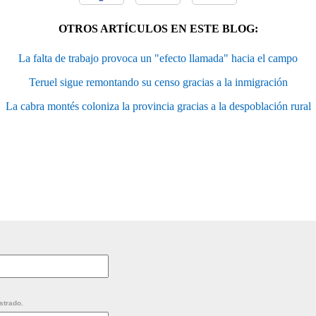
OTROS ARTÍCULOS EN ESTE BLOG:
La falta de trabajo provoca un "efecto llamada" hacia el campo
Teruel sigue remontando su censo gracias a la inmigración
La cabra montés coloniza la provincia gracias a la despoblación rural
strado.