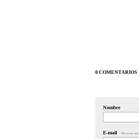
0 COMENTARIOS
Nombre
E-mail
No será mo