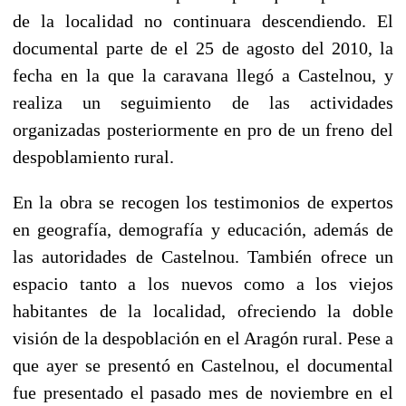
de la localidad no continuara descendiendo. El
documental parte de el 25 de agosto del 2010, la
fecha en la que la caravana llegó a Castelnou, y
realiza un seguimiento de las actividades
organizadas posteriormente en pro de un freno del
despoblamiento rural.
En la obra se recogen los testimonios de expertos
en geografía, demografía y educación, además de
las autoridades de Castelnou. También ofrece un
espacio tanto a los nuevos como a los viejos
habitantes de la localidad, ofreciendo la doble
visión de la despoblación en el Aragón rural. Pese a
que ayer se presentó en Castelnou, el documental
fue presentado el pasado mes de noviembre en el