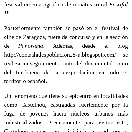
festival cinematográfico de temática rural
Festifal
II
.
Posteriormente también se pasó en el festival de
cine de Zaragoza, fuera de concurso y en la sección
de
Panorama
. Además, desde el blog
http://contraladespoblacion25-a.blogspot.com/ se
realiza un seguimiento tanto del documental como
del fenómeno de la despoblación en todo el
territorio español.
Un fenómeno que tiene su epicentro en localidades
como Castelnou, castigadas fuertemente por la
fuga de jóvenes hacia núcleos urbanos más
industrializados. Precisamente para evitar esto,
Castelnou propuso, en la iniciativa narrada por el