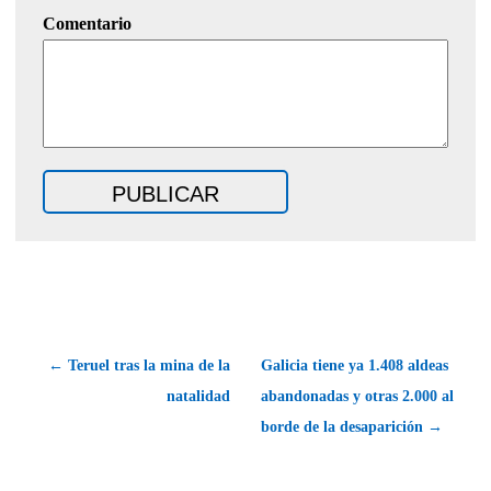
Comentario
← Teruel tras la mina de la
Galicia tiene ya 1.408 aldeas
natalidad
abandonadas y otras 2.000 al
borde de la desaparición →