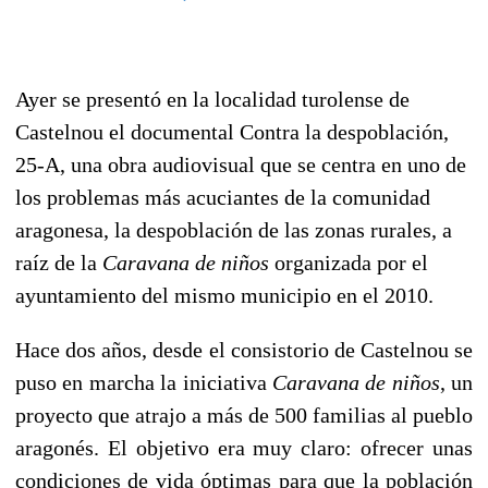
Ayer se presentó en la localidad turolense de
Castelnou el documental Contra la despoblación,
25-A, una obra audiovisual que se centra en uno de
los problemas más acuciantes de la comunidad
aragonesa, la despoblación de las zonas rurales, a
raíz de la
Caravana de niños
organizada por el
ayuntamiento del mismo municipio en el 2010.
Hace dos años, desde el consistorio de Castelnou se
puso en marcha la iniciativa
Caravana de niños
, un
proyecto que atrajo a más de 500 familias al pueblo
aragonés. El objetivo era muy claro: ofrecer unas
condiciones de vida óptimas para que la población