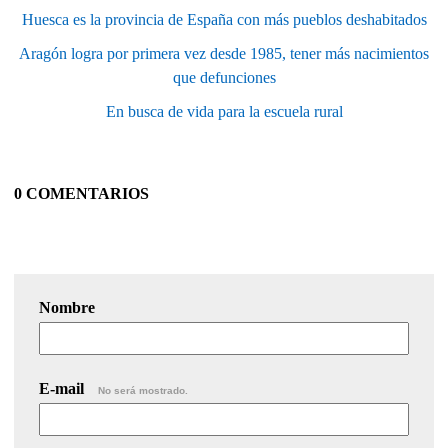
Huesca es la provincia de España con más pueblos deshabitados
Aragón logra por primera vez desde 1985, tener más nacimientos
que defunciones
En busca de vida para la escuela rural
0 COMENTARIOS
Nombre
E-mail
No será mostrado.