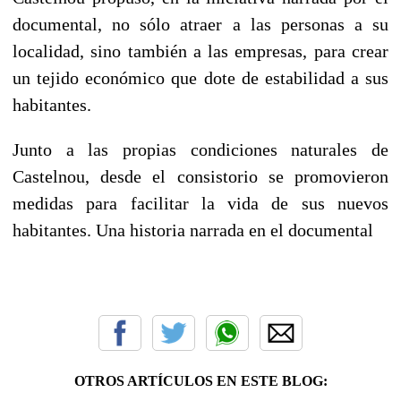
documental, no sólo atraer a las personas a su
localidad, sino también a las empresas, para crear
un tejido económico que dote de estabilidad a sus
habitantes.
Junto a las propias condiciones naturales de
Castelnou, desde el consistorio se promovieron
medidas para facilitar la vida de sus nuevos
habitantes. Una historia narrada en el documental
OTROS ARTÍCULOS EN ESTE BLOG: