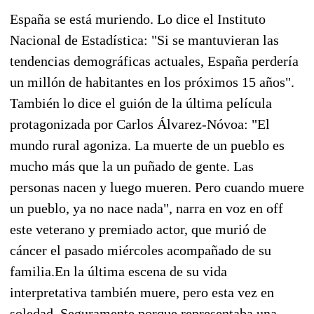
España se está muriendo. Lo dice el Instituto
Nacional de Estadística: "Si se mantuvieran las
tendencias demográficas actuales, España perdería
un millón de habitantes en los próximos 15 años".
También lo dice el guión de la última película
protagonizada por Carlos Álvarez-Nóvoa: "El
mundo rural agoniza. La muerte de un pueblo es
mucho más que la un puñado de gente. Las
personas nacen y luego mueren. Pero cuando muere
un pueblo, ya no nace nada", narra en voz en off
este veterano y premiado actor, que murió de
cáncer el pasado miércoles acompañado de su
familia.En la última escena de su vida
interpretativa también muere, pero esta vez en
soledad. Seguramente porque representaba una