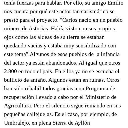
tenía fuerzas para hablar. Por ello, su amigo Emilio
nos cuenta por qué este actor tan carismático se
prestó para el proyecto. "Carlos nació en un pueblo
minero de Asturias. Había visto con sus propios
ojos cómo las aldeas de su tierra se estaban
quedando vacías y estaba muy sensibilizado con
este tema".Algunos de esos pueblos de la infancia
del actor ya están abandonados. Al igual que otros
2.800 en todo el país. En ellos ya no se escucha el
bullicio de antaño. Algunos están en ruinas. Otros
han sido rehabilitados gracias a un Programa de
recuperación llevado a cabo por el Ministerio de
Agricultura. Pero el silencio sigue reinando en sus
pequeñas callejuelas. Es el caso, por ejemplo, de
Umbralejo, en plena Sierra de Ayllón