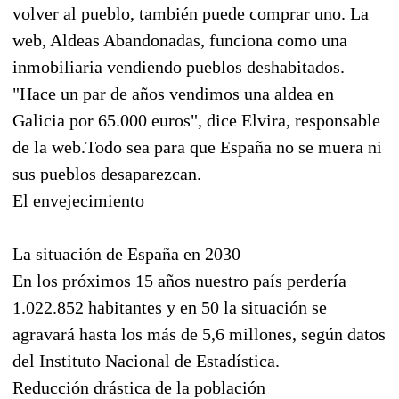
volver al pueblo, también puede comprar uno. La
web, Aldeas Abandonadas, funciona como una
inmobiliaria vendiendo pueblos deshabitados.
"Hace un par de años vendimos una aldea en
Galicia por 65.000 euros", dice Elvira, responsable
de la web.Todo sea para que España no se muera ni
sus pueblos desaparezcan.
El envejecimiento
La situación de España en 2030
En los próximos 15 años nuestro país perdería
1.022.852 habitantes y en 50 la situación se
agravará hasta los más de 5,6 millones, según datos
del Instituto Nacional de Estadística.
Reducción drástica de la población