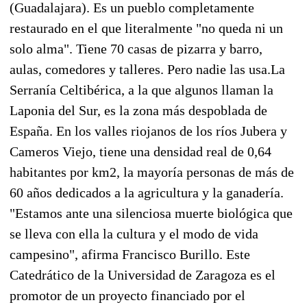
(Guadalajara). Es un pueblo completamente
restaurado en el que literalmente "no queda ni un
solo alma". Tiene 70 casas de pizarra y barro,
aulas, comedores y talleres. Pero nadie las usa.La
Serranía Celtibérica, a la que algunos llaman la
Laponia del Sur, es la zona más despoblada de
España. En los valles riojanos de los ríos Jubera y
Cameros Viejo, tiene una densidad real de 0,64
habitantes por km2, la mayoría personas de más de
60 años dedicados a la agricultura y la ganadería.
"Estamos ante una silenciosa muerte biológica que
se lleva con ella la cultura y el modo de vida
campesino", afirma Francisco Burillo. Este
Catedrático de la Universidad de Zaragoza es el
promotor de un proyecto financiado por el