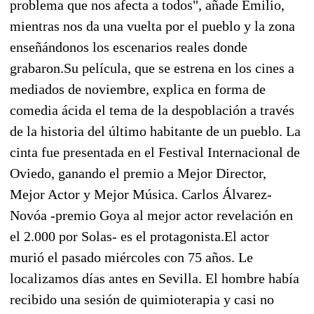
problema que nos afecta a todos", añade Emilio,
mientras nos da una vuelta por el pueblo y la zona
enseñándonos los escenarios reales donde
grabaron.Su película, que se estrena en los cines a
mediados de noviembre, explica en forma de
comedia ácida el tema de la despoblación a través
de la historia del último habitante de un pueblo. La
cinta fue presentada en el Festival Internacional de
Oviedo, ganando el premio a Mejor Director,
Mejor Actor y Mejor Música. Carlos Álvarez-
Novóa -premio Goya al mejor actor revelación en
el 2.000 por Solas- es el protagonista.El actor
murió el pasado miércoles con 75 años. Le
localizamos días antes en Sevilla. El hombre había
recibido una sesión de quimioterapia y casi no