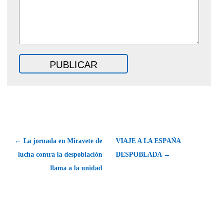
← La jornada en Miravete de
VIAJE A LA ESPAÑA
lucha contra la despoblación
DESPOBLADA →
llama a la unidad