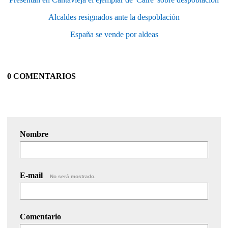
Alcaldes resignados ante la despoblación
España se vende por aldeas
0 COMENTARIOS
Nombre
E-mail
No será mostrado.
Comentario