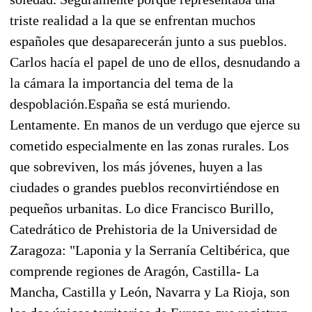
triste realidad a la que se enfrentan muchos
españoles que desaparecerán junto a sus pueblos.
Carlos hacía el papel de uno de ellos, desnudando a
la cámara la importancia del tema de la
despoblación.España se está muriendo.
Lentamente. En manos de un verdugo que ejerce su
cometido especialmente en las zonas rurales. Los
que sobreviven, los más jóvenes, huyen a las
ciudades o grandes pueblos reconvirtiéndose en
pequeños urbanitas. Lo dice Francisco Burillo,
Catedrático de Prehistoria de la Universidad de
Zaragoza: "Laponia y la Serranía Celtibérica, que
comprende regiones de Aragón, Castilla- La
Mancha, Castilla y León, Navarra y La Rioja, son