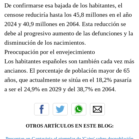
De confirmarse esa bajada de los habitantes, el
censose reduciría hasta los 45,8 millones en el año
2024 y 40,9 millones en 2064. Esta reducción se
debe al progresivo aumento de las defunciones y la
disminución de los nacimientos.
Preocupación por el envejecimiento
Los habitantes españoles son también cada vez más
ancianos. El porcentaje de población mayor de 65
años, que actualmente se sitúa en el 18,2% pasaría
a ser el 24,9% en 2029 y del 38,7% en 2064.
OTROS ARTÍCULOS EN ESTE BLOG:
Presentan en Cantavieja el ejemplar de 'Caire' sobre despoblación