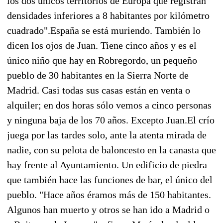
los dos únicos territorios de Europa que registran
densidades inferiores a 8 habitantes por kilómetro
cuadrado".España se está muriendo. También lo
dicen los ojos de Juan. Tiene cinco años y es el
único niño que hay en Robregordo, un pequeño
pueblo de 30 habitantes en la Sierra Norte de
Madrid. Casi todas sus casas están en venta o
alquiler; en dos horas sólo vemos a cinco personas
y ninguna baja de los 70 años. Excepto Juan.El crío
juega por las tardes solo, ante la atenta mirada de
nadie, con su pelota de baloncesto en la canasta que
hay frente al Ayuntamiento. Un edificio de piedra
que también hace las funciones de bar, el único del
pueblo. "Hace años éramos más de 150 habitantes.
Algunos han muerto y otros se han ido a Madrid o