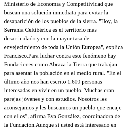
Ministerio de Economía y Competitividad que
buscan una solución inmediata para evitar la
desaparición de los pueblos de la sierra. "Hoy, la
Serranía Celtibérica es el territorio más
desarticulado y con la mayor tasa de
envejecimiento de toda la Unión Europea", explica
Francisco.Para luchar contra este fenómeno hay
Fundaciones como Abraza la Tierra que trabajan
para asentar la población en el medio rural. "En el
último año nos han escrito 1.600 personas
interesadas en vivir en un pueblo. Muchas eran
parejas jóvenes y con estudios. Nosotros les
aconsejamos y les buscamos un pueblo que encaje
con ellos", afirma Eva González, coordinadora de
la Fundación.Aunque si usted está interesado en