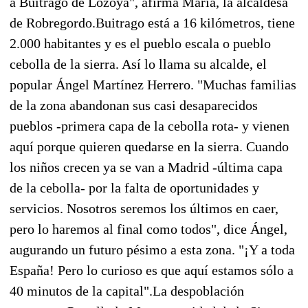
a Buitrago de Lozoya", afirma María, la alcaldesa
de Robregordo.Buitrago está a 16 kilómetros, tiene
2.000 habitantes y es el pueblo escala o pueblo
cebolla de la sierra. Así lo llama su alcalde, el
popular Ángel Martínez Herrero. "Muchas familias
de la zona abandonan sus casi desaparecidos
pueblos -primera capa de la cebolla rota- y vienen
aquí porque quieren quedarse en la sierra. Cuando
los niños crecen ya se van a Madrid -última capa
de la cebolla- por la falta de oportunidades y
servicios. Nosotros seremos los últimos en caer,
pero lo haremos al final como todos", dice Ángel,
augurando un futuro pésimo a esta zona. "¡Y a toda
España! Pero lo curioso es que aquí estamos sólo a
40 minutos de la capital".La despoblación