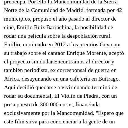
preocupa. Por ello la Mancomunidad de la Sierra
Norte de la Comunidad de Madrid, formada por 42
municipios, propuso el año pasado al director de
cine, Emilio Ruiz Barrachina, la posibilidad de
rodar una película sobre la despoblación rural.
Emilio, nominado en 2012 a los premios Goya por
su trabajo sobre el cantaor Enrique Morente, aceptó
el proyecto sin dudar.Encontramos al director y
también periodista, ex corresponsal de guerra en
África, desayunando en una cafetería en Buitrago.
Aquí decidió quedarse a vivir cuando terminó de
rodar su documental, El Violín de Piedra, con un
presupuesto de 300.000 euros, financiada
exclusivamente por la Mancomunidad. "Espero que
este film sirva para concienciar a la gente de un