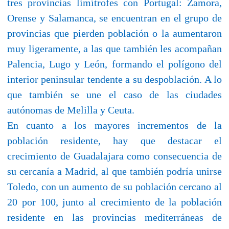
tres provincias limítrofes con Portugal: Zamora,
Orense y Salamanca, se encuentran en el grupo de
provincias que pierden población o la aumentaron
muy ligeramente, a las que también les acompañan
Palencia, Lugo y León, formando el polígono del
interior peninsular tendente a su despoblación. A lo
que también se une el caso de las ciudades
autónomas de Melilla y Ceuta.
En cuanto a los mayores incrementos de la
población residente, hay que destacar el
crecimiento de Guadalajara como consecuencia de
su cercanía a Madrid, al que también podría unirse
Toledo, con un aumento de su población cercano al
20 por 100, junto al crecimiento de la población
residente en las provincias mediterráneas de