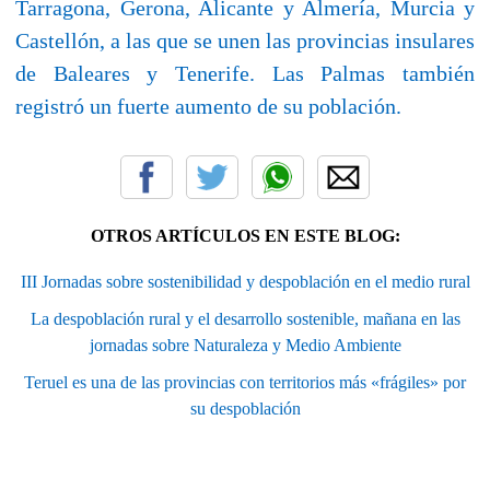
Tarragona, Gerona, Alicante y Almería, Murcia y
Castellón, a las que se unen las provincias insulares
de Baleares y Tenerife. Las Palmas también
registró un fuerte aumento de su población.
OTROS ARTÍCULOS EN ESTE BLOG:
III Jornadas sobre sostenibilidad y despoblación en el medio rural
La despoblación rural y el desarrollo sostenible, mañana en las
jornadas sobre Naturaleza y Medio Ambiente
Teruel es una de las provincias con territorios más «frágiles» por
su despoblación