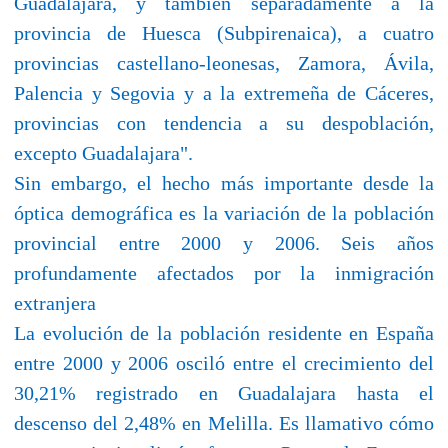
Guadalajara, y también separadamente a la
provincia de Huesca (Subpirenaica), a cuatro
provincias castellano-leonesas, Zamora, Ávila,
Palencia y Segovia y a la extremeña de Cáceres,
provincias con tendencia a su despoblación,
excepto Guadalajara".
Sin embargo, el hecho más importante desde la
óptica demográfica es la variación de la población
provincial entre 2000 y 2006. Seis años
profundamente afectados por la inmigración
extranjera
La evolución de la población residente en España
entre 2000 y 2006 osciló entre el crecimiento del
30,21% registrado en Guadalajara hasta el
descenso del 2,48% en Melilla. Es llamativo cómo