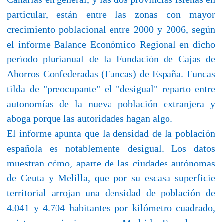
particular, están entre las zonas con mayor
crecimiento poblacional entre 2000 y 2006, según
el informe Balance Económico Regional en dicho
período plurianual de la Fundación de Cajas de
Ahorros Confederadas (Funcas) de España. Funcas
tilda de "preocupante" el "desigual" reparto entre
autonomías de la nueva población extranjera y
aboga porque las autoridades hagan algo.
El informe apunta que la densidad de la población
española es notablemente desigual. Los datos
muestran cómo, aparte de las ciudades autónomas
de Ceuta y Melilla, que por su escasa superficie
territorial arrojan una densidad de población de
4.041 y 4.704 habitantes por kilómetro cuadrado,