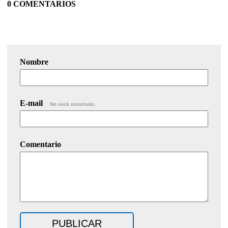
0 COMENTARIOS
Nombre
E-mail
No será mostrado.
Comentario