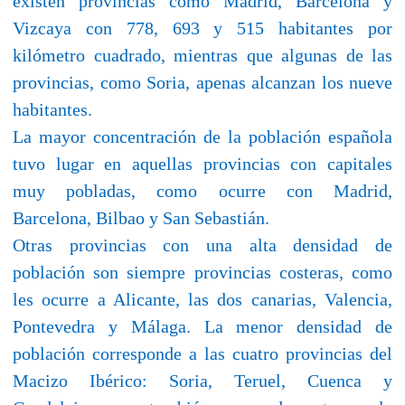
existen provincias como Madrid, Barcelona y
Vizcaya con 778, 693 y 515 habitantes por
kilómetro cuadrado, mientras que algunas de las
provincias, como Soria, apenas alcanzan los nueve
habitantes.
La mayor concentración de la población española
tuvo lugar en aquellas provincias con capitales
muy pobladas, como ocurre con Madrid,
Barcelona, Bilbao y San Sebastián.
Otras provincias con una alta densidad de
población son siempre provincias costeras, como
les ocurre a Alicante, las dos canarias, Valencia,
Pontevedra y Málaga. La menor densidad de
población corresponde a las cuatro provincias del
Macizo Ibérico: Soria, Teruel, Cuenca y