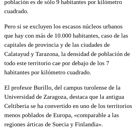
población es de sólo 9 habitantes por kilómetro
cuadrado.
Pero si se excluyen los escasos núcleos urbanos
que hay con más de 10.000 habitantes, caso de las
capitales de provincia y de las ciudades de
Calatayud y Tarazona, la densidad de población de
todo este territorio cae por debajo de los 7
habitantes por kilómetro cuadrado.
El profesor Burillo, del campus turolense de la
Universidad de Zaragoza, destaca que la antigua
Celtiberia se ha convertido en uno de los territorios
menos poblados de Europa, «comparable a las
regiones árticas de Suecia y Finlandia».