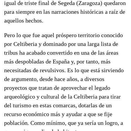
igual de triste final de Segeda (Zaragoza) quedaron
para siempre en las narraciones históricas a raíz de
aquellos hechos.
Pero lo que fue aquel próspero territorio conocido
por Celtiberia y dominado por una larga lista de
tribus ha acabado convertido en una de las áreas
más despobladas de España y, por tanto, más
necesitadas de revulsivos. Es lo que está sirviendo
de argumento, desde hace años, a diversos
proyectos que tratan de aprovechar el legado
arqueológico y cultural de la Celtiberia para tirar
del turismo en estas comarcas, dotarlas de un
recurso económico más y ayudar a que se fije
población. Como mínimo, que ya sería un logro, a