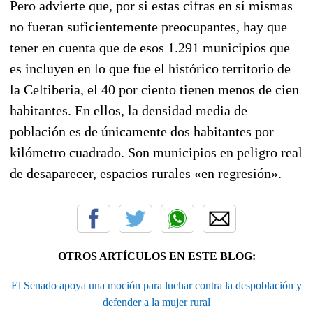
Pero advierte que, por si estas cifras en sí mismas
no fueran suficientemente preocupantes, hay que
tener en cuenta que de esos 1.291 municipios que
es incluyen en lo que fue el histórico territorio de
la Celtiberia, el 40 por ciento tienen menos de cien
habitantes. En ellos, la densidad media de
población es de únicamente dos habitantes por
kilómetro cuadrado. Son municipios en peligro real
de desaparecer, espacios rurales «en regresión».
OTROS ARTÍCULOS EN ESTE BLOG:
El Senado apoya una moción para luchar contra la despoblación y
defender a la mujer rural