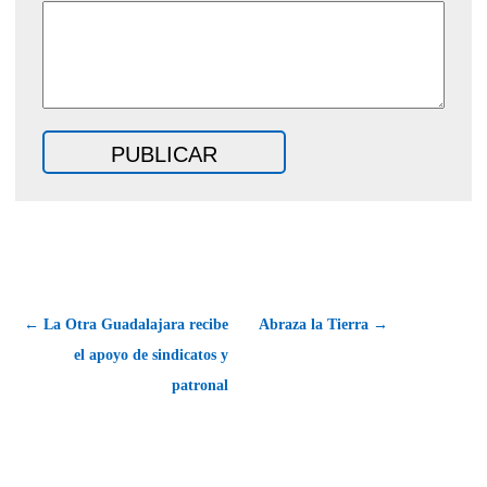
← La Otra Guadalajara recibe
Abraza la Tierra →
el apoyo de sindicatos y
patronal