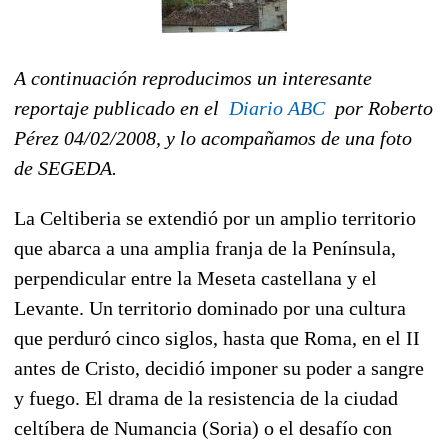
A continuación reproducimos un interesante
reportaje publicado en el
Diario ABC
por Roberto
Pérez 04/02/2008, y lo acompañamos de una foto
de SEGEDA.
La Celtiberia se extendió por un amplio territorio
que abarca a una amplia franja de la Península,
perpendicular entre la Meseta castellana y el
Levante. Un territorio dominado por una cultura
que perduró cinco siglos, hasta que Roma, en el II
antes de Cristo, decidió imponer su poder a sangre
y fuego. El drama de la resistencia de la ciudad
celtíbera de Numancia (Soria) o el desafío con