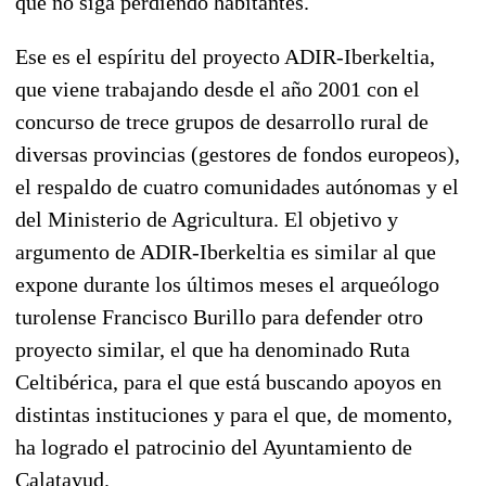
que no siga perdiendo habitantes.
Ese es el espíritu del proyecto ADIR-Iberkeltia,
que viene trabajando desde el año 2001 con el
concurso de trece grupos de desarrollo rural de
diversas provincias (gestores de fondos europeos),
el respaldo de cuatro comunidades autónomas y el
del Ministerio de Agricultura. El objetivo y
argumento de ADIR-Iberkeltia es similar al que
expone durante los últimos meses el arqueólogo
turolense Francisco Burillo para defender otro
proyecto similar, el que ha denominado Ruta
Celtibérica, para el que está buscando apoyos en
distintas instituciones y para el que, de momento,
ha logrado el patrocinio del Ayuntamiento de
Calatayud.