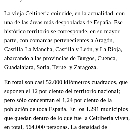
La vieja Celtiberia coincide, en la actualidad, con
una de las áreas más despobladas de España. Ese
histórico territorio se corresponde, en su mayor
parte, con comarcas pertenecientes a Aragón,
Castilla-La Mancha, Castilla y León, y La Rioja,
abarcando a las provincias de Burgos, Cuenca,
Guadalajara, Soria, Teruel y Zaragoza.
En total son casi 52.000 kilómetros cuadrados, que
suponen el 12 por ciento del territorio nacional;
pero sólo concentran el 1,24 por ciento de la
población de toda España. En los 1.291 municipios
que quedan dentro de lo que fue la Celtiberia viven,
en total, 564.000 personas. La densidad de