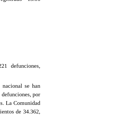
21 defunciones,
o nacional se han
 defunciones, por
nas. La Comunidad
ientos de 34.362,