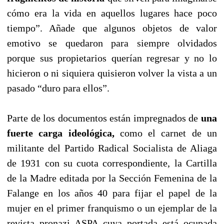
cómo era la vida en aquellos lugares hace poco
tiempo”. Añade que algunos objetos de valor
emotivo se quedaron para siempre olvidados
porque sus propietarios querían regresar y no lo
hicieron o ni siquiera quisieron volver la vista a un
pasado “duro para ellos”.
Parte de los documentos están impregnados de
una
fuerte carga ideológica,
como el carnet de un
militante del Partido Radical Socialista de Aliaga
de 1931 con su cuota correspondiente, la Cartilla
de la Madre editada por la Sección Femenina de la
Falange en los años 40 para fijar el papel de la
mujer en el primer franquismo o un ejemplar de la
revista pronazi ASPA cuya portada está ocupada