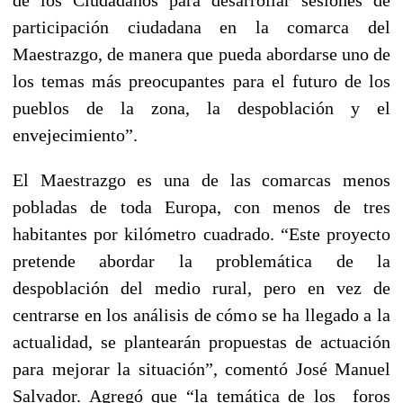
de los Ciudadanos para desarrollar sesiones de
participación ciudadana en la comarca del
Maestrazgo, de manera que pueda abordarse uno de
los temas más preocupantes para el futuro de los
pueblos de la zona, la despoblación y el
envejecimiento”.
El Maestrazgo es una de las comarcas menos
pobladas de toda Europa, con menos de tres
habitantes por kilómetro cuadrado. “Este proyecto
pretende abordar la problemática de la
despoblación del medio rural, pero en vez de
centrarse en los análisis de cómo se ha llegado a la
actualidad, se plantearán propuestas de actuación
para mejorar la situación”, comentó José Manuel
Salvador. Agregó que “la temática de los foros