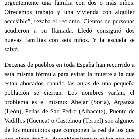
urgentemente una familia con dos o más niños.
Ofrecemos trabajo y una vivienda con alquiler
accesible”, rezaba el reclamo. Cientos de personas
acudieron a su llamada. Lledó consiguió dos
nuevas familias con seis niños. Y la escuela se
salvó.
Decenas de pueblos en toda España han recurrido a
esta misma fórmula para evitar la muerte a la que
están abocados cuando las aulas de una pequeña
población se cierran. Los nombres varían, el
problema es el mismo: Abejar (Soria), Arganza
(León), Peñas de San Pedro (Albacete), Puente de
Vadillos (Cuenca) o Castelnou (Teruel) son algunos
de los municipios que componen la red de los que