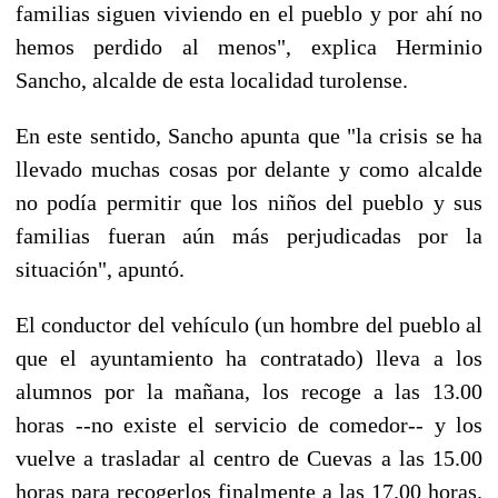
familias siguen viviendo en el pueblo y por ahí no
hemos perdido al menos", explica Herminio
Sancho, alcalde de esta localidad turolense.
En este sentido, Sancho apunta que "la crisis se ha
llevado muchas cosas por delante y como alcalde
no podía permitir que los niños del pueblo y sus
familias fueran aún más perjudicadas por la
situación", apuntó.
El conductor del vehículo (un hombre del pueblo al
que el ayuntamiento ha contratado) lleva a los
alumnos por la mañana, los recoge a las 13.00
horas --no existe el servicio de comedor-- y los
vuelve a trasladar al centro de Cuevas a las 15.00
horas para recogerlos finalmente a las 17.00 horas.