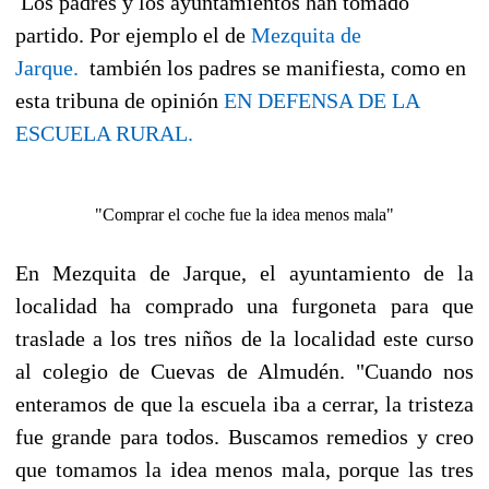
Los padres y los ayuntamientos han tomado
partido. Por ejemplo el de
Mezquita de
Jarque.
también los padres se manifiesta, como en
esta tribuna de opinión
EN DEFENSA DE LA
ESCUELA RURAL.
"Comprar el coche fue la idea menos mala"
En Mezquita de Jarque, el ayuntamiento de la
localidad ha comprado una furgoneta para que
traslade a los tres niños de la localidad este curso
al colegio de Cuevas de Almudén. "Cuando nos
enteramos de que la escuela iba a cerrar, la tristeza
fue grande para todos. Buscamos remedios y creo
que tomamos la idea menos mala, porque las tres