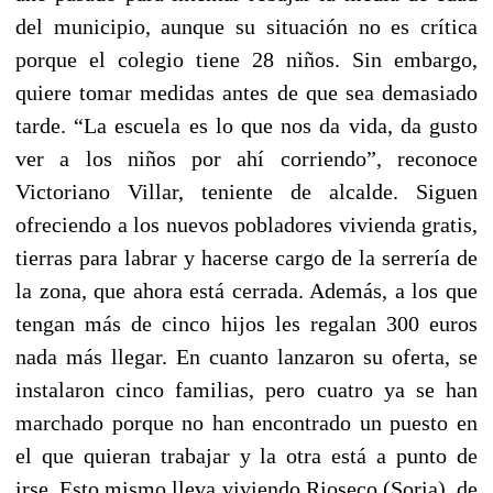
del municipio, aunque su situación no es crítica
porque el colegio tiene 28 niños. Sin embargo,
quiere tomar medidas antes de que sea demasiado
tarde. “La escuela es lo que nos da vida, da gusto
ver a los niños por ahí corriendo”, reconoce
Victoriano Villar, teniente de alcalde. Siguen
ofreciendo a los nuevos pobladores vivienda gratis,
tierras para labrar y hacerse cargo de la serrería de
la zona, que ahora está cerrada. Además, a los que
tengan más de cinco hijos les regalan 300 euros
nada más llegar. En cuanto lanzaron su oferta, se
instalaron cinco familias, pero cuatro ya se han
marchado porque no han encontrado un puesto en
el que quieran trabajar y la otra está a punto de
irse. Esto mismo lleva viviendo Rioseco (Soria), de