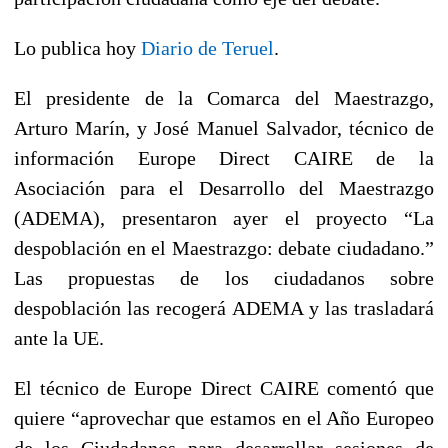
Lo publica hoy
Diario de Teruel
.
El presidente de la Comarca del Maestrazgo,
Arturo Marín, y José Manuel Salvador, técnico de
información Europe Direct CAIRE de la
Asociación para el Desarrollo del Maestrazgo
(ADEMA), presentaron ayer el proyecto “La
despoblación en el Maestrazgo: debate ciudadano.”
Las propuestas de los ciudadanos sobre
despoblación las recogerá ADEMA y las trasladará
ante la UE.
El técnico de Europe Direct CAIRE comentó que
quiere “aprovechar que estamos en el Año Europeo