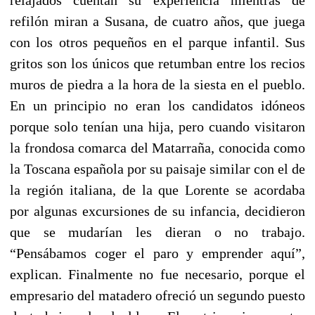
refilón miran a Susana, de cuatro años, que juega
con los otros pequeños en el parque infantil. Sus
gritos son los únicos que retumban entre los recios
muros de piedra a la hora de la siesta en el pueblo.
En un principio no eran los candidatos idóneos
porque solo tenían una hija, pero cuando visitaron
la frondosa comarca del Matarraña, conocida como
la Toscana española por su paisaje similar con el de
la región italiana, de la que Lorente se acordaba
por algunas excursiones de su infancia, decidieron
que se mudarían les dieran o no trabajo.
“Pensábamos coger el paro y emprender aquí”,
explican. Finalmente no fue necesario, porque el
empresario del matadero ofreció un segundo puesto