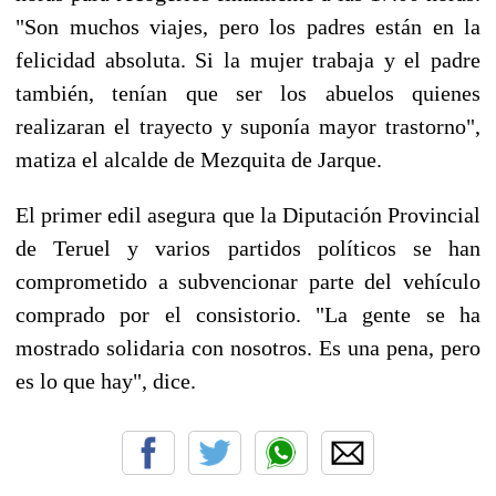
"Son muchos viajes, pero los padres están en la
felicidad absoluta. Si la mujer trabaja y el padre
también, tenían que ser los abuelos quienes
realizaran el trayecto y suponía mayor trastorno",
matiza el alcalde de Mezquita de Jarque.
El primer edil asegura que la Diputación Provincial
de Teruel y varios partidos políticos se han
comprometido a subvencionar parte del vehículo
comprado por el consistorio. "La gente se ha
mostrado solidaria con nosotros. Es una pena, pero
es lo que hay", dice.