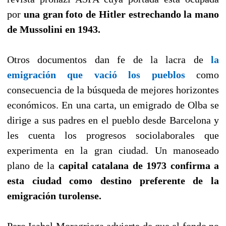
por
una gran foto de Hitler estrechando la mano
de Mussolini en 1943.
Otros documentos dan fe de la lacra de
la
emigración que vació los pueblos
como
consecuencia de la búsqueda de mejores horizontes
económicos. En una carta, un emigrado de Olba se
dirige a sus padres en el pueblo desde Barcelona y
les cuenta los progresos sociolaborales que
experimenta en la gran ciudad. Un manoseado
plano de la
capital catalana de 1973 confirma a
esta ciudad como destino preferente de la
emigración turolense.
Pero Isabel Moragriega advierte de que el fondo no