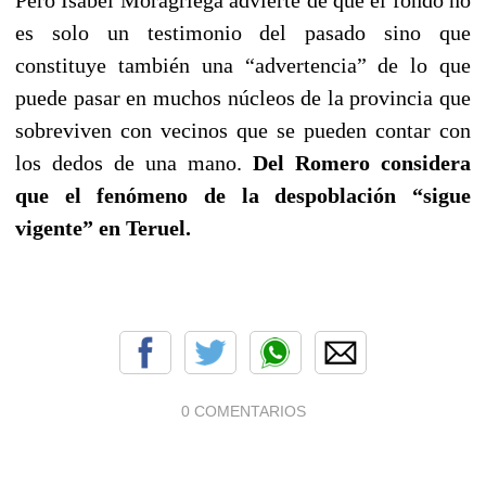
es solo un testimonio del pasado sino que
constituye también una “advertencia” de lo que
puede pasar en muchos núcleos de la provincia que
sobreviven con vecinos que se pueden contar con
los dedos de una mano.
Del Romero considera
que el fenómeno de la despoblación “sigue
vigente” en Teruel.
0 COMENTARIOS