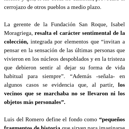
cerrojazo de otros pueblos a medio plazo.
La gerente de la Fundación San Roque, Isabel
Moragriega,
resalta el carácter sentimental de la
colección,
integrada por elementos que “invitan a
pensar en la sensación de las últimas personas que
vivieron en los núcleos despoblados y en la tristeza
que debieron sentir al dejar su forma de vida
habitual para siempre”. “Además -señala- en
algunos casos se evidencia que, al partir,
los
vecinos que se marchaba no se llevaron ni los
objetos más personales”.
Luis del Romero define el fondo como
“pequeños
fragmentos de historia
que sirven para imaginarse