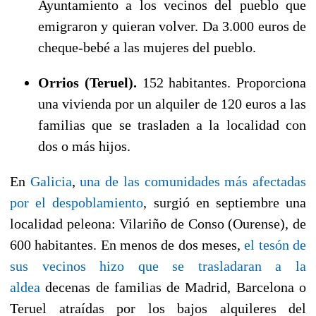
Ayuntamiento a los vecinos del pueblo que
emigraron y quieran volver. Da 3.000 euros de
cheque-bebé a las mujeres del pueblo.
Orrios (Teruel).
152 habitantes. Proporciona
una vivienda por un alquiler de 120 euros a las
familias que se trasladen a la localidad con
dos o más hijos.
En
Galicia
,
una de las comunidades más afectadas
por el despoblamiento
, surgió en septiembre una
localidad peleona: Vilariño de Conso (Ourense), de
600 habitantes. En menos de dos meses,
el tesón de
sus vecinos hizo que se trasladaran a la
aldea
decenas de familias de Madrid, Barcelona o
Teruel atraídas por los bajos alquileres del