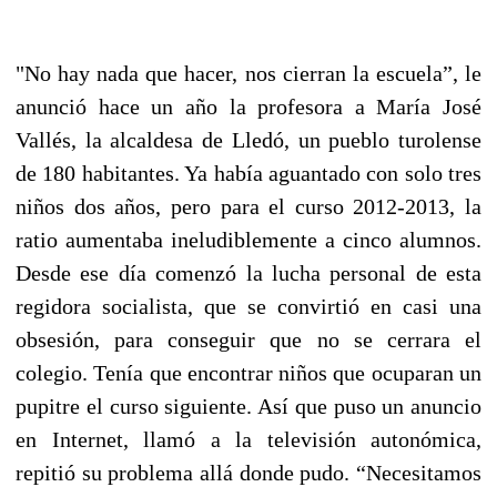
"No hay nada que hacer, nos cierran la escuela”, le
anunció hace un año la profesora a María José
Vallés, la alcaldesa de Lledó, un pueblo turolense
de 180 habitantes. Ya había aguantado con solo tres
niños dos años, pero para el curso 2012-2013, la
ratio aumentaba ineludiblemente a cinco alumnos.
Desde ese día comenzó la lucha personal de esta
regidora socialista, que se convirtió en casi una
obsesión, para conseguir que no se cerrara el
colegio. Tenía que encontrar niños que ocuparan un
pupitre el curso siguiente. Así que puso un anuncio
en Internet, llamó a la televisión autonómica,
repitió su problema allá donde pudo. “Necesitamos