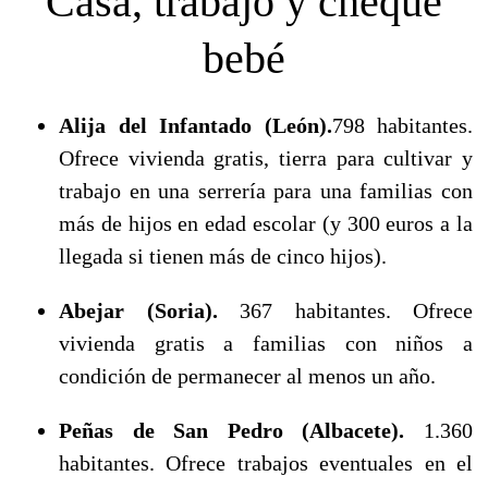
Casa, trabajo y cheque
bebé
Alija del Infantado (León).
798 habitantes.
Ofrece vivienda gratis, tierra para cultivar y
trabajo en una serrería para una familias con
más de hijos en edad escolar (y 300 euros a la
llegada si tienen más de cinco hijos).
Abejar (Soria).
367 habitantes. Ofrece
vivienda gratis a familias con niños a
condición de permanecer al menos un año.
Peñas de San Pedro (Albacete).
1.360
habitantes. Ofrece trabajos eventuales en el