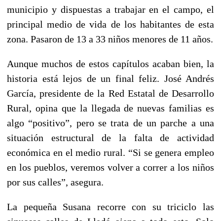
municipio y dispuestas a trabajar en el campo, el
principal medio de vida de los habitantes de esta
zona. Pasaron de 13 a 33 niños menores de 11 años.
Aunque muchos de estos capítulos acaban bien, la
historia está lejos de un final feliz. José Andrés
García, presidente de la Red Estatal de Desarrollo
Rural, opina que la llegada de nuevas familias es
algo “positivo”, pero se trata de un parche a una
situación estructural de la falta de actividad
económica en el medio rural. “Si se genera empleo
en los pueblos, veremos volver a correr a los niños
por sus calles”, asegura.
La pequeña Susana recorre con su triciclo las