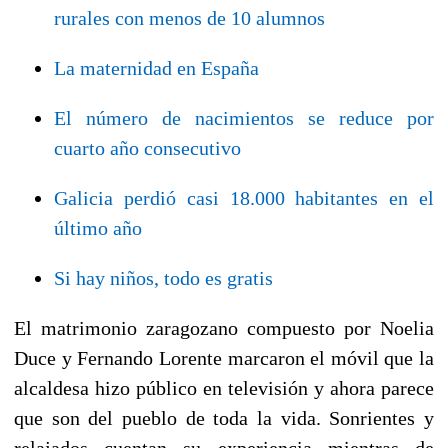
rurales con menos de 10 alumnos
La maternidad en España
El número de nacimientos se reduce por
cuarto año consecutivo
Galicia perdió casi 18.000 habitantes en el
último año
Si hay niños, todo es gratis
El matrimonio zaragozano compuesto por Noelia
Duce y Fernando Lorente marcaron el móvil que la
alcaldesa hizo público en televisión y ahora parece
que son del pueblo de toda la vida. Sonrientes y
relajados cuentan su experiencia mientras de