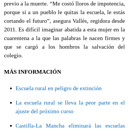
previo a la muerte. “Me costó lloros de impotencia,
porque si a un pueblo le quitas la escuela, le estás
cortando el futuro”, asegura Vallés, regidora desde
2011. Es difícil imaginar abatida a esta mujer en la
cuarentena a la que las palabras le nacen firmes y
que se cargó a los hombros la salvación del
colegio.
MÁS INFORMACIÓN
Escuela rural en peligro de extinción
La escuela rural se lleva la peor parte en el
ajuste del próximo curso
Castilla-La Mancha eliminará las escuelas