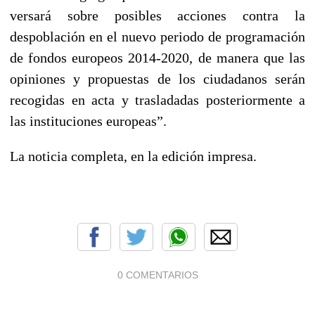
versará sobre posibles acciones contra la
despoblación en el nuevo periodo de programación
de fondos europeos 2014-2020, de manera que las
opiniones y propuestas de los ciudadanos serán
recogidas en acta y trasladadas posteriormente a
las instituciones europeas”.
La noticia completa, en la edición impresa.
0 COMENTARIOS