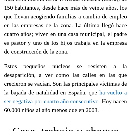
150 habitantes, desde hace más de veinte años, los
que llevan acogiendo familias a cambio de empleo
en las empresas de la zona. La última llegó hace
cuatro años; viven en una casa municipal, el padre
es pastor y uno de los hijos trabaja en la empresa
de construcción de la zona.
Estos pequeños núcleos se resisten a la
desaparición, a ver cómo las calles en las que
crecieron se vacían. Son las principales víctimas de
la bajada de natalidad en España, que
ha vuelto a
ser negativa por cuarto año consecutivo
. Hoy nacen
60.000 niños al año menos que en 2008.