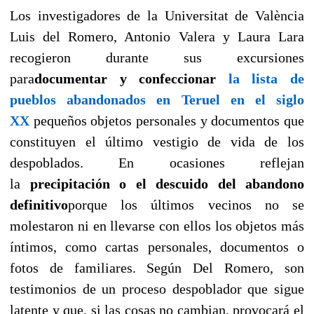
Los investigadores de la Universitat de València
Luis del Romero, Antonio Valera y Laura Lara
recogieron durante sus excursiones
para
documentar y confeccionar
la lista de
pueblos abandonados en Teruel en el siglo
XX
pequeños objetos personales y documentos que
constituyen el último vestigio de vida de los
despoblados. En ocasiones reflejan
la
precipitación o el descuido del abandono
definitivo
porque los últimos vecinos no se
molestaron ni en llevarse con ellos los objetos más
íntimos, como cartas personales, documentos o
fotos de familiares. Según Del Romero, son
testimonios de un proceso despoblador que sigue
latente y que, si las cosas no cambian, provocará el