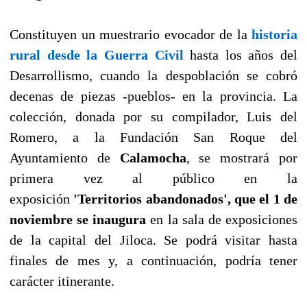
Constituyen un muestrario evocador de la
historia
rural desde la Guerra Civil
hasta los años del
Desarrollismo, cuando la despoblación se cobró
decenas de piezas -pueblos- en la provincia. La
colección, donada por su compilador, Luis del
Romero, a la Fundación San Roque del
Ayuntamiento de
Calamocha
, se mostrará por
primera vez al público en la
exposición
'Territorios abandonados', que el 1 de
noviembre se inaugura
en la sala de exposiciones
de la capital del Jiloca. Se podrá visitar hasta
finales de mes y, a continuación, podría tener
carácter itinerante.