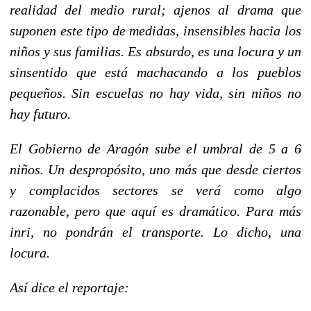
realidad del medio rural; ajenos al drama que
suponen este tipo de medidas, insensibles hacia los
niños y sus familias. Es absurdo, es una locura y un
sinsentido que está machacando a los pueblos
pequeños. Sin escuelas no hay vida, sin niños no
hay futuro.
El Gobierno de Aragón sube el umbral de 5 a 6
niños. Un despropósito, uno más que desde ciertos
y complacidos sectores se verá como algo
razonable, pero que aquí es dramático. Para más
inri, no pondrán el transporte. Lo dicho, una
locura.
Así dice el reportaje: